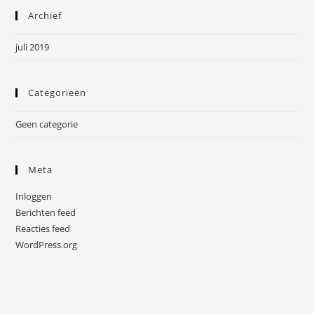
Archief
juli 2019
Categorieën
Geen categorie
Meta
Inloggen
Berichten feed
Reacties feed
WordPress.org