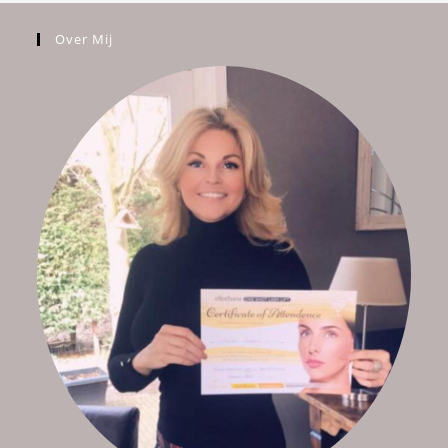
Over Mij